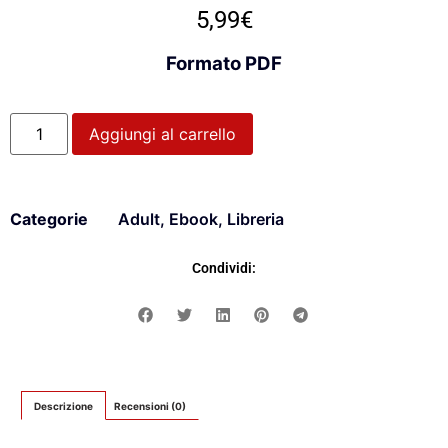
5,99
€
Formato PDF
Aggiungi al carrello
Categorie
Adult
,
Ebook
,
Libreria
Condividi:
Descrizione
Recensioni (0)