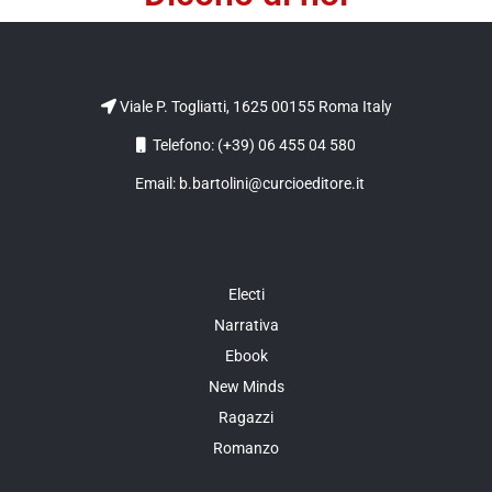
Viale P. Togliatti, 1625 00155 Roma Italy
Telefono: (+39) 06 455 04 580
Email: b.bartolini@curcioeditore.it
Electi
Narrativa
Ebook
New Minds
Ragazzi
Romanzo