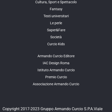
Cultura, Sport e Spettacolo
Fantasy
Testi universitari
Le perle
Saper&Fare
Società
Curcio Kids
Armando Curcio Editore
IAC Design Roma
Istituto Armando Curcio
Premio Curcio
Associazione Armando Curcio
Copyright 2017-2023 Gruppo Armando Curcio S.P.A.Viale