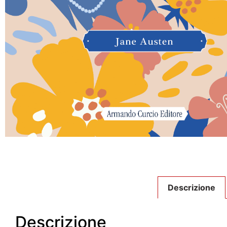
Descrizione
Descrizione