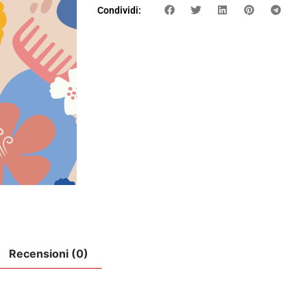
Condividi:
Recensioni (0)