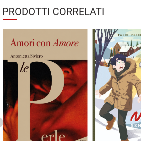
PRODOTTI CORRELATI