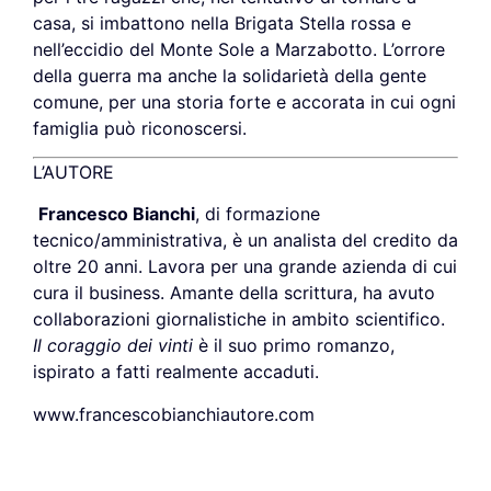
casa, si imbattono nella Brigata Stella rossa e
nell’eccidio del Monte Sole a Marzabotto. L’orrore
della guerra ma anche la solidarietà della gente
comune, per una storia forte e accorata in cui ogni
famiglia può riconoscersi.
L’AUTORE
Francesco Bianchi
, di formazione
tecnico/amministrativa, è un analista del credito da
oltre 20 anni. Lavora per una grande azienda di cui
cura il business. Amante della scrittura, ha avuto
collaborazioni giornalistiche in ambito scientifico.
Il coraggio dei vinti
è il suo primo romanzo,
ispirato a fatti realmente accaduti.
www.francescobianchiautore.com