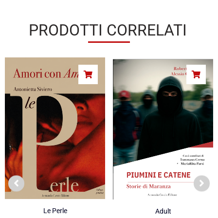
PRODOTTI CORRELATI
Le Perle
Adult