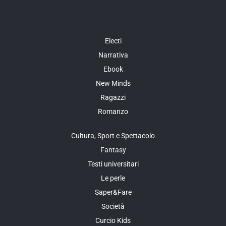
Electi
Narrativa
Ebook
New Minds
Ragazzi
Romanzo
Cultura, Sport e Spettacolo
Fantasy
Testi universitari
Le perle
Saper&Fare
Società
Curcio Kids