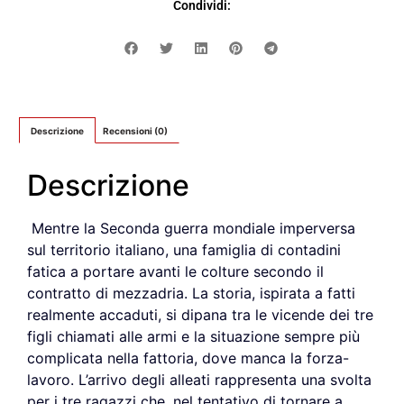
Condividi:
Descrizione
Recensioni (0)
Descrizione
Mentre la Seconda guerra mondiale imperversa
sul territorio italiano, una famiglia di contadini
fatica a portare avanti le colture secondo il
contratto di mezzadria. La storia, ispirata a fatti
realmente accaduti, si dipana tra le vicende dei tre
figli chiamati alle armi e la situazione sempre più
complicata nella fattoria, dove manca la forza-
lavoro. L’arrivo degli alleati rappresenta una svolta
per i tre ragazzi che, nel tentativo di tornare a