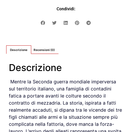
Condividi:
Descrizione
Recensioni (0)
Descrizione
Mentre la Seconda guerra mondiale imperversa
sul territorio italiano, una famiglia di contadini
fatica a portare avanti le colture secondo il
contratto di mezzadria. La storia, ispirata a fatti
realmente accaduti, si dipana tra le vicende dei tre
figli chiamati alle armi e la situazione sempre più
complicata nella fattoria, dove manca la forza-
lavoro. L’arrivo degli alleati rappresenta una svolta