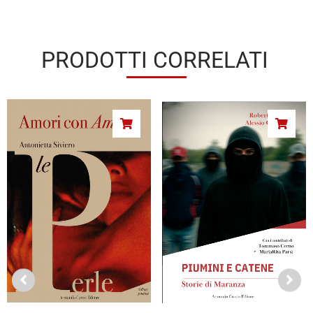
PRODOTTI CORRELATI