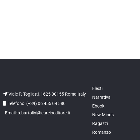
Electi
Viale P. Togliatti, 1625 00155 Roma Italy
Narrativa
Telefono: (+39) 06 455 04 580
Ebook
Email: b.bartolini@curcioeditore.it
New Minds
Ragazzi
Romanzo