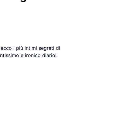
ecco i più intimi segreti di
ntissimo e ironico diario!