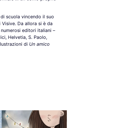
 di scuola vincendo il suo
 Visive. Da allora si è da
numerosi editori italiani –
ci, Helvetia, S. Paolo,
lustrazioni di
Un amico