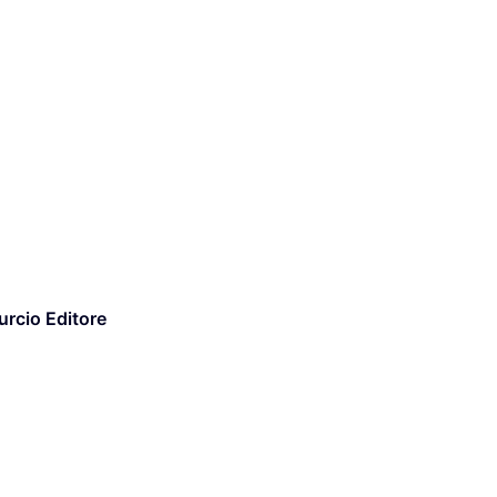
urcio Editore