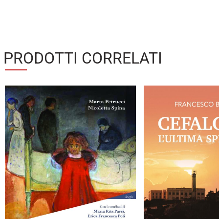
PRODOTTI CORRELATI