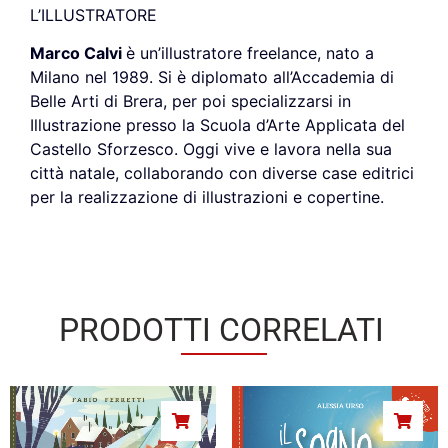
L’ILLUSTRATORE
Marco Calvi
è un’illustratore freelance, nato a
Milano nel 1989. Si è diplomato all’Accademia di
Belle Arti di Brera, per poi specializzarsi in
Illustrazione presso la Scuola d’Arte Applicata del
Castello Sforzesco. Oggi vive e lavora nella sua
città natale, collaborando con diverse case editrici
per la realizzazione di illustrazioni e copertine.
PRODOTTI CORRELATI