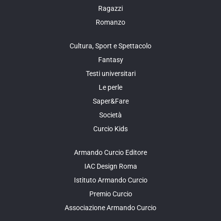
Ragazzi
Romanzo
Cultura, Sport e Spettacolo
Fantasy
Testi universitari
Le perle
Saper&Fare
Società
Curcio Kids
Armando Curcio Editore
IAC Design Roma
Istituto Armando Curcio
Premio Curcio
Associazione Armando Curcio