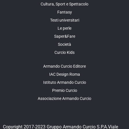
Cultura, Sport e Spettacolo
Fantasy
Testi universitari
Le perle
Saper&Fare
Società
Curcio Kids
Armando Curcio Editore
IAC Design Roma
Istituto Armando Curcio
Premio Curcio
Associazione Armando Curcio
Copyright 2017-2023 Gruppo Armando Curcio S.P.A.Viale