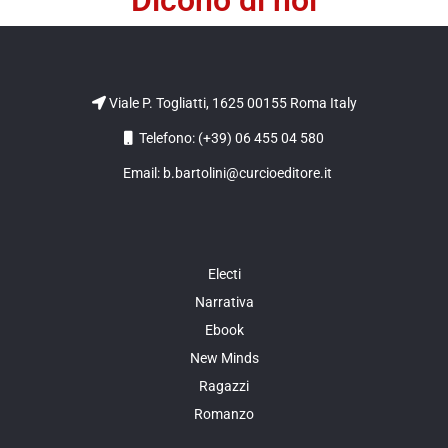
Viale P. Togliatti, 1625 00155 Roma Italy
Telefono: (+39) 06 455 04 580
Email: b.bartolini@curcioeditore.it
Electi
Narrativa
Ebook
New Minds
Ragazzi
Romanzo