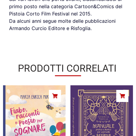
primo posto nella categoria Cartoon&Comics del
Pistoia Corto Film Festival nel 2015.
Da alcuni anni segue molte delle pubblicazioni
Armando Curcio Editore e Risfoglia.
PRODOTTI CORRELATI