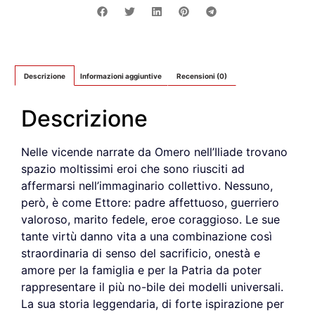
Descrizione
Informazioni aggiuntive
Recensioni (0)
Descrizione
Nelle vicende narrate da Omero nell’Iliade trovano
spazio moltissimi eroi che sono riusciti ad
affermarsi nell’immaginario collettivo. Nessuno,
però, è come Ettore: padre affettuoso, guerriero
valoroso, marito fedele, eroe coraggioso. Le sue
tante virtù danno vita a una combinazione così
straordinaria di senso del sacrificio, onestà e
amore per la famiglia e per la Patria da poter
rappresentare il più no-bile dei modelli universali.
La sua storia leggendaria, di forte ispirazione per