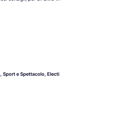
, Sport e Spettacolo
,
Electi