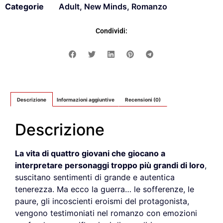
Categorie
Adult
,
New Minds
,
Romanzo
Condividi:
Descrizione
Informazioni aggiuntive
Recensioni (0)
Descrizione
La vita di quattro giovani che giocano a
interpretare personaggi troppo più grandi di loro
,
suscitano sentimenti di grande e autentica
tenerezza. Ma ecco la guerra… le sofferenze, le
paure, gli incoscienti eroismi del protagonista,
vengono testimoniati nel romanzo con emozioni