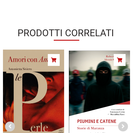
PRODOTTI CORRELATI