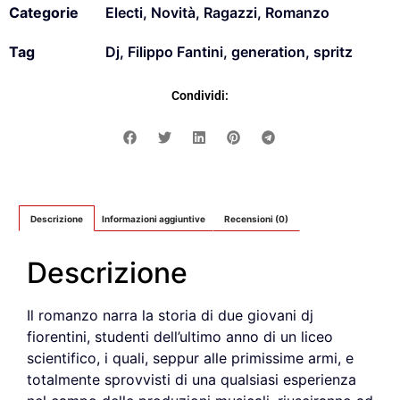
Categorie
Electi
,
Novità
,
Ragazzi
,
Romanzo
Tag
Dj
,
Filippo Fantini
,
generation
,
spritz
Condividi:
Descrizione
Informazioni aggiuntive
Recensioni (0)
Descrizione
Il romanzo narra la storia di due giovani dj
fiorentini, studenti dell’ultimo anno di un liceo
scientifico, i quali, seppur alle primissime armi, e
totalmente sprovvisti di una qualsiasi esperienza