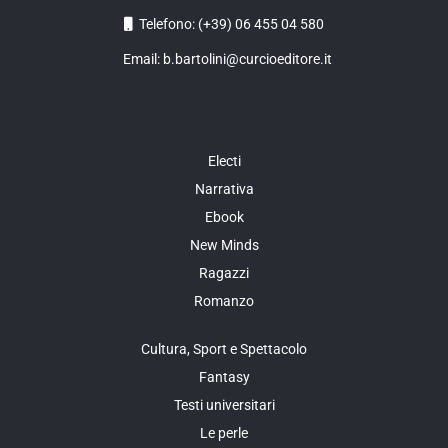
Telefono: (+39) 06 455 04 580
Email: b.bartolini@curcioeditore.it
Electi
Narrativa
Ebook
New Minds
Ragazzi
Romanzo
Cultura, Sport e Spettacolo
Fantasy
Testi universitari
Le perle