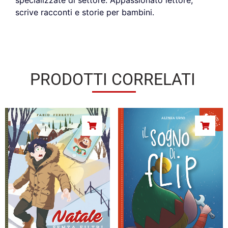
scrive racconti e storie per bambini.
PRODOTTI CORRELATI