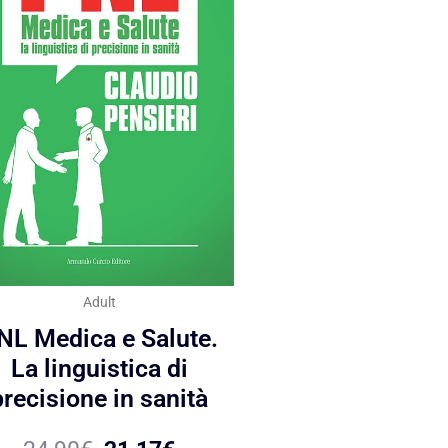
Adult
NL Medica e Salute.
La linguistica di
precisione in sanità