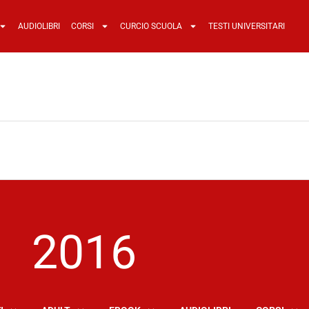
AUDIOLIBRI
CORSI
CURCIO SCUOLA
TESTI UNIVERSITARI
2016