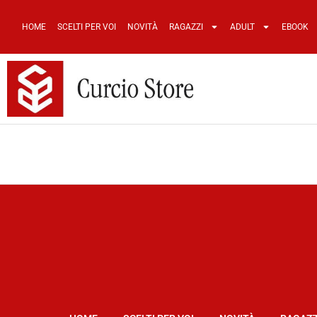
HOME
SCELTI PER VOI
NOVITÀ
RAGAZZI
ADULT
EBOOK