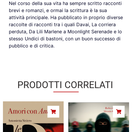
Nel corso della sua vita ha sempre scritto racconti
brevi e romanzi, e ormai la scrittura è la sua
attività principale. Ha pubblicato in proprio diverse
raccolte di racconti tra i quali Davai, La corriera
perduta, Da Lili Marlene a Moonlight Serenade e lo
stesso Undici di bastoni, con un buon successo di
pubblico e di critica.
PRODOTTI CORRELATI