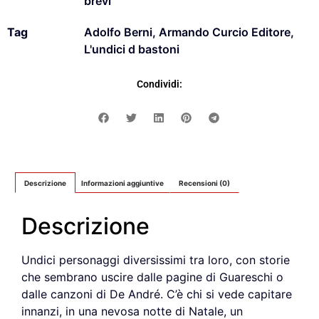
brevi
Tag
Adolfo Berni
,
Armando Curcio Editore
,
L'undici d bastoni
Condividi:
Descrizione
Informazioni aggiuntive
Recensioni (0)
Descrizione
Undici personaggi diversissimi tra loro, con storie
che sembrano uscire dalle pagine di Guareschi o
dalle canzoni di De André. C’è chi si vede capitare
innanzi, in una nevosa notte di Natale, un