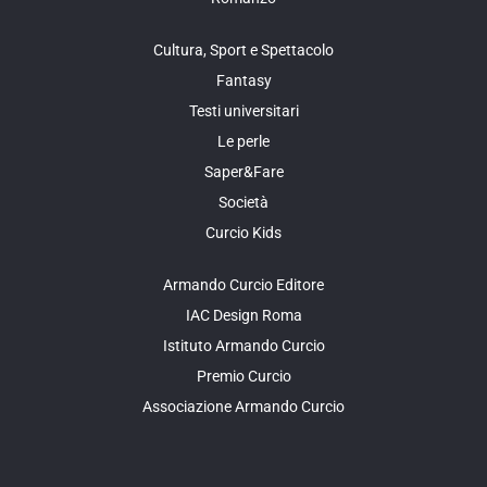
Cultura, Sport e Spettacolo
Fantasy
Testi universitari
Le perle
Saper&Fare
Società
Curcio Kids
Armando Curcio Editore
IAC Design Roma
Istituto Armando Curcio
Premio Curcio
Associazione Armando Curcio