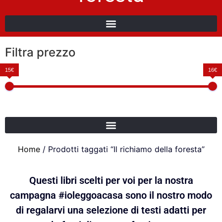
Filtra prezzo
15€
16€
Home
/ Prodotti taggati “Il richiamo della foresta”
Questi libri scelti per voi per la nostra
campagna #ioleggoacasa sono il nostro modo
di regalarvi una selezione di testi adatti per