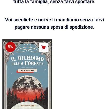
tutta la famiglia, senza farvi spostare.
Voi scegliete e noi ve li mandiamo senza farvi
pagare nessuna spesa di spedizione.
5%