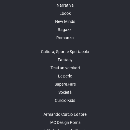
Narrativa
Ebook
New Minds
Ragazzi
Romanzo
Cultura, Sport e Spettacolo
Fantasy
Testi universitari
Le perle
Saper&Fare
Società
Curcio Kids
Armando Curcio Editore
IAC Design Roma