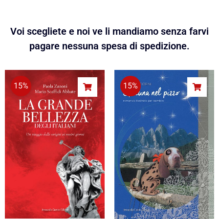
Voi scegliete e noi ve li mandiamo senza farvi
pagare nessuna spesa di spedizione.
15%
15%