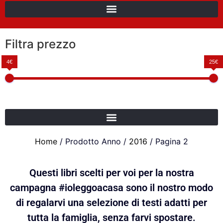
Filtra prezzo
4€
25€
Home
/ Prodotto Anno /
2016
/ Pagina 2
Questi libri scelti per voi per la nostra
campagna #ioleggoacasa sono il nostro modo
di regalarvi una selezione di testi adatti per
tutta la famiglia, senza farvi spostare.