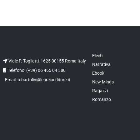
Electi
Viale P. Togliatti, 1625 00155 Roma Italy
Narrativa
Telefono: (+39) 06 455 04 580
Ebook
Email: b.bartolini@curcioeditore.it
New Minds
Ragazzi
Romanzo