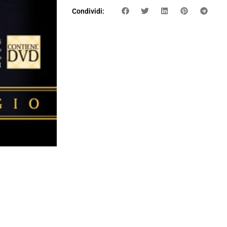
Condividi: