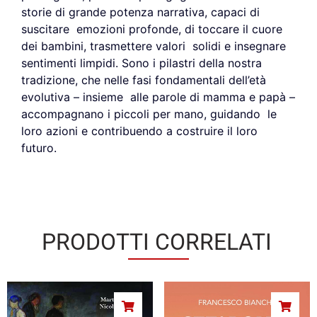
storie di grande potenza narrativa, capaci di
suscitare emozioni profonde, di toccare il cuore
dei bambini, trasmettere valori solidi e insegnare
sentimenti limpidi. Sono i pilastri della nostra
tradizione, che nelle fasi fondamentali dell’età
evolutiva – insieme alle parole di mamma e papà –
accompagnano i piccoli per mano, guidando le
loro azioni e contribuendo a costruire il loro
futuro.
PRODOTTI CORRELATI