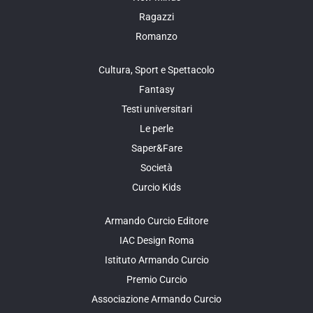
Ragazzi
Romanzo
Cultura, Sport e Spettacolo
Fantasy
Testi universitari
Le perle
Saper&Fare
Società
Curcio Kids
Armando Curcio Editore
IAC Design Roma
Istituto Armando Curcio
Premio Curcio
Associazione Armando Curcio