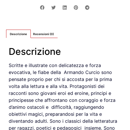
Descrizione
Recensioni (0)
Descrizione
Scritte e illustrate con delicatezza e forza
evocativa, le fiabe della Armando Curcio sono
pensate proprio per chi si accosta per la prima
volta alla lettura e alla vita. Protagonisti dei
racconti sono giovani eroi ed eroine, principi e
principesse che affrontano con coraggio e forza
d’animo ostacoli e difficoltà, raggiungendo
obiettivi magici, preparandosi per la vita e
diventando adulti. Sono i classici della letteratura
per ragazzi, poetici e pedagogici insieme. Sono