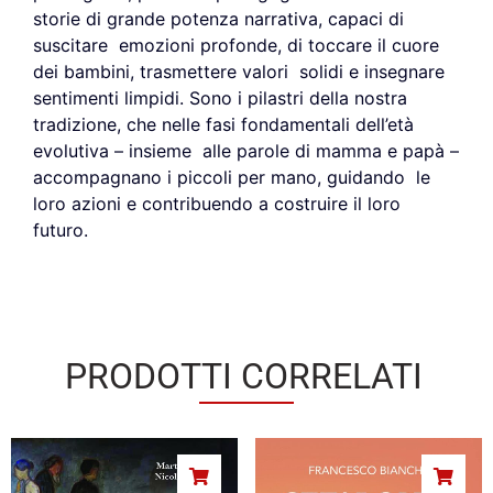
storie di grande potenza narrativa, capaci di
suscitare emozioni profonde, di toccare il cuore
dei bambini, trasmettere valori solidi e insegnare
sentimenti limpidi. Sono i pilastri della nostra
tradizione, che nelle fasi fondamentali dell’età
evolutiva – insieme alle parole di mamma e papà –
accompagnano i piccoli per mano, guidando le
loro azioni e contribuendo a costruire il loro
futuro.
PRODOTTI CORRELATI