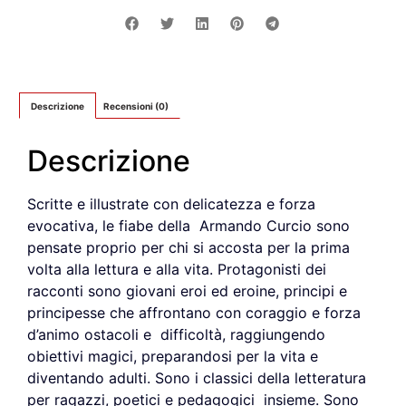
Descrizione
Recensioni (0)
Descrizione
Scritte e illustrate con delicatezza e forza
evocativa, le fiabe della Armando Curcio sono
pensate proprio per chi si accosta per la prima
volta alla lettura e alla vita. Protagonisti dei
racconti sono giovani eroi ed eroine, principi e
principesse che affrontano con coraggio e forza
d’animo ostacoli e difficoltà, raggiungendo
obiettivi magici, preparandosi per la vita e
diventando adulti. Sono i classici della letteratura
per ragazzi, poetici e pedagogici insieme. Sono