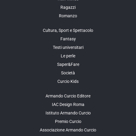
Ragazzi
Romanzo
Cultura, Sport e Spettacolo
Fantasy
Testi universitari
Le perle
Saper&Fare
Società
Curcio Kids
Armando Curcio Editore
IAC Design Roma
Istituto Armando Curcio
Premio Curcio
Associazione Armando Curcio