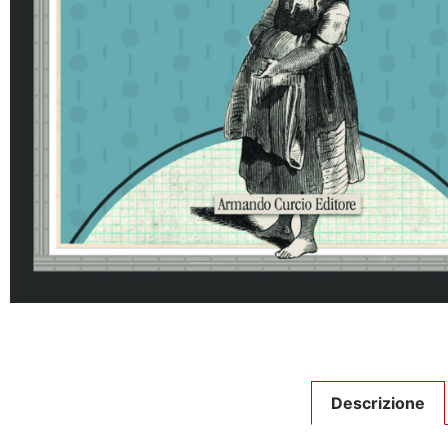
Descrizione