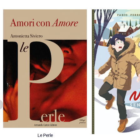
Le Perle