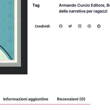
Tag
Armando Curcio Editore
,
B
della narrativa per ragazzi
Condividi:
Informazioni aggiuntive
Recensioni (0)