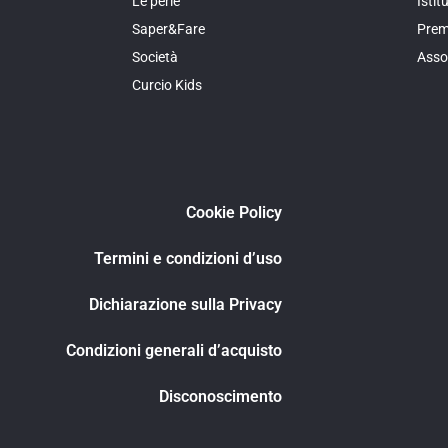
Le perle
Isti
Saper&Fare
Prem
Società
Asso
Curcio Kids
Cookie Policy
Termini e condizioni d’uso
Dichiarazione sulla Privacy
Condizioni generali d’acquisto
Disconoscimento