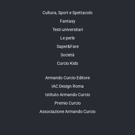
Cultura, Sport e Spettacolo
Fantasy
Testi universitari
Le perle
Saper&Fare
Società
Curcio Kids
Armando Curcio Editore
IAC Design Roma
Istituto Armando Curcio
Premio Curcio
Associazione Armando Curcio