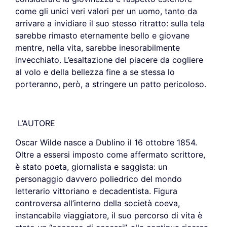
come gli unici veri valori per un uomo, tanto da
arrivare a invidiare il suo stesso ritratto: sulla tela
sarebbe rimasto eternamente bello e giovane
mentre, nella vita, sarebbe inesorabilmente
invecchiato. L’esaltazione del piacere da cogliere
al volo e della bellezza fine a se stessa lo
porteranno, però, a stringere un patto pericoloso.
L’AUTORE
Oscar Wilde nasce a Dublino il 16 ottobre 1854.
Oltre a essersi imposto come affermato scrittore,
è stato poeta, giornalista e saggista: un
personaggio davvero poliedrico del mondo
letterario vittoriano e decadentista. Figura
controversa all’interno della società coeva,
instancabile viaggiatore, il suo percorso di vita è