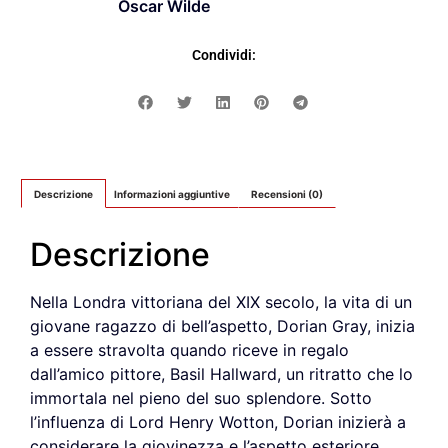
Oscar Wilde
Condividi:
Descrizione
Informazioni aggiuntive
Recensioni (0)
Descrizione
Nella Londra vittoriana del XIX secolo, la vita di un
giovane ragazzo di bell’aspetto, Dorian Gray, inizia
a essere stravolta quando riceve in regalo
dall’amico pittore, Basil Hallward, un ritratto che lo
immortala nel pieno del suo splendore. Sotto
l’influenza di Lord Henry Wotton, Dorian inizierà a
considerare la giovinezza e l’aspetto esteriore