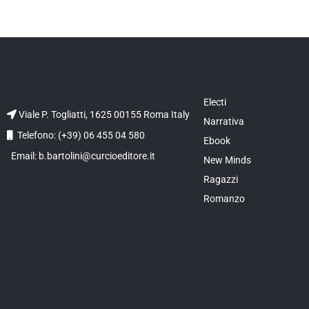
Electi
Viale P. Togliatti, 1625 00155 Roma Italy
Narrativa
Telefono: (+39) 06 455 04 580
Ebook
Email: b.bartolini@curcioeditore.it
New Minds
Ragazzi
Romanzo