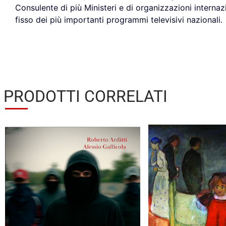
Consulente di più Ministeri e di organizzazioni internazio
fisso dei più importanti programmi televisivi nazionali.
PRODOTTI CORRELATI