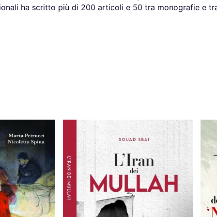
nali ha scritto più di 200 articoli e 50 tra monografie e trat