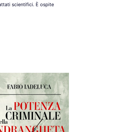
tati scientifici. È ospite