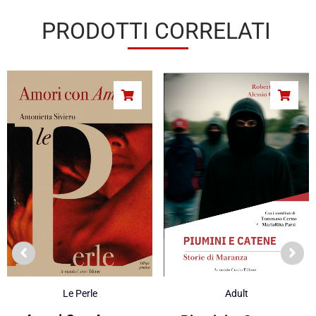
PRODOTTI CORRELATI
Le Perle
Adult