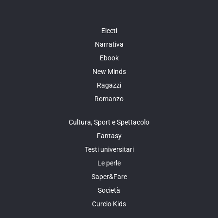
Electi
Narrativa
Ebook
New Minds
Ragazzi
Romanzo
Cultura, Sport e Spettacolo
Fantasy
Testi universitari
Le perle
Saper&Fare
Società
Curcio Kids