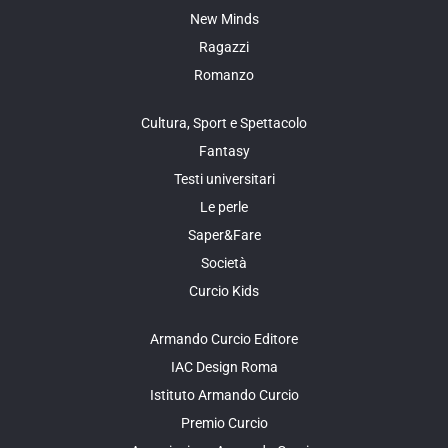
New Minds
Ragazzi
Romanzo
Cultura, Sport e Spettacolo
Fantasy
Testi universitari
Le perle
Saper&Fare
Società
Curcio Kids
Armando Curcio Editore
IAC Design Roma
Istituto Armando Curcio
Premio Curcio