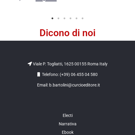
Dicono di noi
Viale P. Togliatti, 1625 00155 Roma Italy
Telefono: (+39) 06 455 04 580
Email: b.bartolini@curcioeditore.it
Electi
Narrativa
Ebook