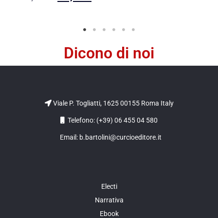
Dicono di noi
Viale P. Togliatti, 1625 00155 Roma Italy
Telefono: (+39) 06 455 04 580
Email: b.bartolini@curcioeditore.it
Electi
Narrativa
Ebook