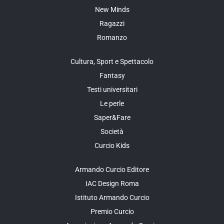
New Minds
Ragazzi
Romanzo
Cultura, Sport e Spettacolo
Fantasy
Testi universitari
Le perle
Saper&Fare
Società
Curcio Kids
Armando Curcio Editore
IAC Design Roma
Istituto Armando Curcio
Premio Curcio