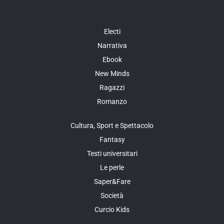
Electi
Narrativa
Ebook
New Minds
Ragazzi
Romanzo
Cultura, Sport e Spettacolo
Fantasy
Testi universitari
Le perle
Saper&Fare
Società
Curcio Kids