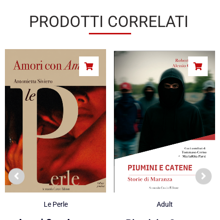
PRODOTTI CORRELATI
Le Perle
Adult