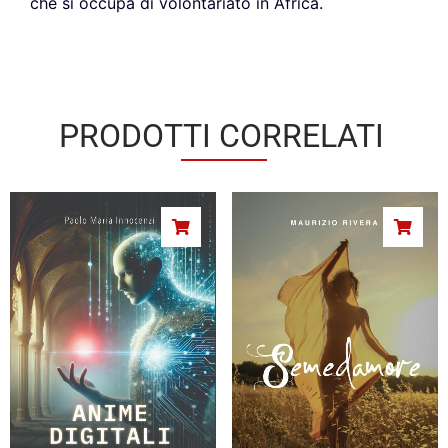
che si occupa di volontariato in Africa.
PRODOTTI CORRELATI