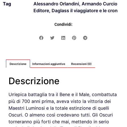
Tag
Alessandro Orlandini
,
Armando Curcio
Editore
,
Daglass il viaggiatore e le cron
Condividi:
Descrizione
Informazioni aggiuntive
Recensioni (0)
Descrizione
Un’epica battaglia tra il Bene e il Male, combattuta
più di 700 anni prima, aveva visto la vittoria dei
Maestri Luminosi e la totale estinzione di quelli
Oscuri. O almeno così credevano tutti. Gli Oscuri
torneranno più forti che mai, mettendo in serio