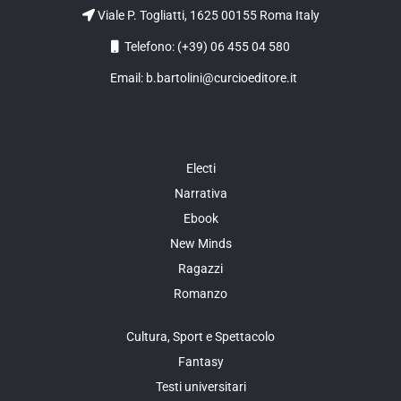
Viale P. Togliatti, 1625 00155 Roma Italy
Telefono: (+39) 06 455 04 580
Email: b.bartolini@curcioeditore.it
Electi
Narrativa
Ebook
New Minds
Ragazzi
Romanzo
Cultura, Sport e Spettacolo
Fantasy
Testi universitari