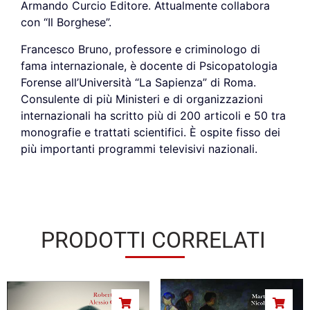
Armando Curcio Editore. Attualmente collabora
con “Il Borghese”.
Francesco Bruno, professore e criminologo di
fama internazionale, è docente di Psicopatologia
Forense all’Università “La Sapienza” di Roma.
Consulente di più Ministeri e di organizzazioni
internazionali ha scritto più di 200 articoli e 50 tra
monografie e trattati scientifici. È ospite fisso dei
più importanti programmi televisivi nazionali.
PRODOTTI CORRELATI