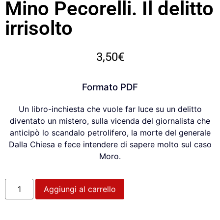
Mino Pecorelli. Il delitto
irrisolto
3,50
€
Formato PDF
Un libro-inchiesta che vuole far luce su un delitto
diventato un mistero, sulla vicenda del giornalista che
anticipò lo scandalo petrolifero, la morte del generale
Dalla Chiesa e fece intendere di sapere molto sul caso
Moro.
Aggiungi al carrello