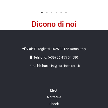
Dicono di noi
Viale P. Togliatti, 1625 00155 Roma Italy
Telefono: (+39) 06 455 04 580
Email: b.bartolini@curcioeditore.it
Electi
Narrativa
Ebook