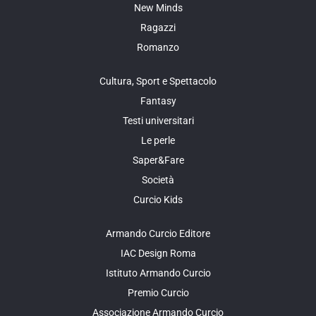
New Minds
Ragazzi
Romanzo
Cultura, Sport e Spettacolo
Fantasy
Testi universitari
Le perle
Saper&Fare
Società
Curcio Kids
Armando Curcio Editore
IAC Design Roma
Istituto Armando Curcio
Premio Curcio
Associazione Armando Curcio