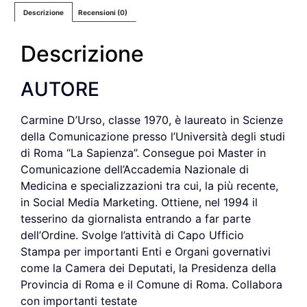
Descrizione
Recensioni (0)
Descrizione
AUTORE
Carmine D’Urso, classe 1970, è laureato in Scienze
della Comunicazione presso l’Università degli studi
di Roma “La Sapienza”. Consegue poi Master in
Comunicazione dell’Accademia Nazionale di
Medicina e specializzazioni tra cui, la più recente,
in Social Media Marketing. Ottiene, nel 1994 il
tesserino da giornalista entrando a far parte
dell’Ordine. Svolge l’attività di Capo Ufficio
Stampa per importanti Enti e Organi governativi
come la Camera dei Deputati, la Presidenza della
Provincia di Roma e il Comune di Roma. Collabora
con importanti testate