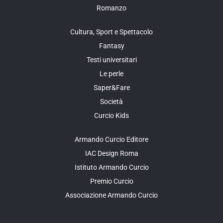
Romanzo
Cultura, Sport e Spettacolo
Fantasy
Testi universitari
Le perle
Saper&Fare
Società
Curcio Kids
Armando Curcio Editore
IAC Design Roma
Istituto Armando Curcio
Premio Curcio
Associazione Armando Curcio