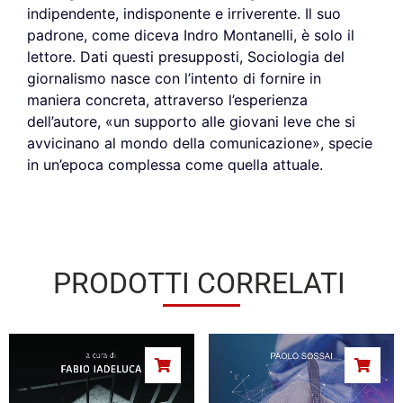
indipendente, indisponente e irriverente. Il suo
padrone, come diceva Indro Montanelli, è solo il
lettore. Dati questi presupposti, Sociologia del
giornalismo nasce con l’intento di fornire in
maniera concreta, attraverso l’esperienza
dell’autore, «un supporto alle giovani leve che si
avvicinano al mondo della comunicazione», specie
in un’epoca complessa come quella attuale.
PRODOTTI CORRELATI