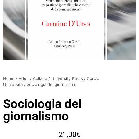
Home
/
Adult
/
Collane
/
University Press
/
Curcio
Università
/ Sociologia del giornalismo
Sociologia del
giornalismo
21,00
€