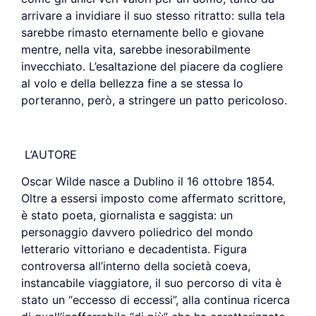
arrivare a invidiare il suo stesso ritratto: sulla tela
sarebbe rimasto eternamente bello e giovane
mentre, nella vita, sarebbe inesorabilmente
invecchiato. L’esaltazione del piacere da cogliere
al volo e della bellezza fine a se stessa lo
porteranno, però, a stringere un patto pericoloso.
L’AUTORE
Oscar Wilde nasce a Dublino il 16 ottobre 1854.
Oltre a essersi imposto come affermato scrittore,
è stato poeta, giornalista e saggista: un
personaggio davvero poliedrico del mondo
letterario vittoriano e decadentista. Figura
controversa all’interno della società coeva,
instancabile viaggiatore, il suo percorso di vita è
stato un “eccesso di eccessi”, alla continua ricerca