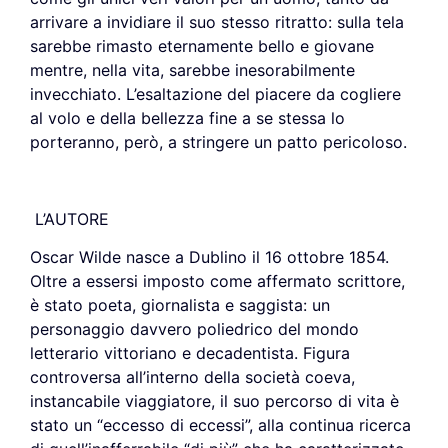
arrivare a invidiare il suo stesso ritratto: sulla tela
sarebbe rimasto eternamente bello e giovane
mentre, nella vita, sarebbe inesorabilmente
invecchiato. L’esaltazione del piacere da cogliere
al volo e della bellezza fine a se stessa lo
porteranno, però, a stringere un patto pericoloso.
L’AUTORE
Oscar Wilde nasce a Dublino il 16 ottobre 1854.
Oltre a essersi imposto come affermato scrittore,
è stato poeta, giornalista e saggista: un
personaggio davvero poliedrico del mondo
letterario vittoriano e decadentista. Figura
controversa all’interno della società coeva,
instancabile viaggiatore, il suo percorso di vita è
stato un “eccesso di eccessi”, alla continua ricerca