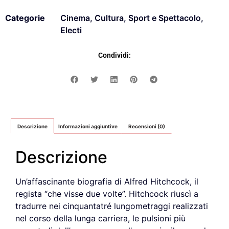
Categorie
Cinema
,
Cultura, Sport e Spettacolo
,
Electi
Condividi:
Descrizione
Informazioni aggiuntive
Recensioni (0)
Descrizione
Un’affascinante biografia di Alfred Hitchcock, il
regista “che visse due volte”. Hitchcock riuscì a
tradurre nei cinquantatré lungometraggi realizzati
nel corso della lunga carriera, le pulsioni più