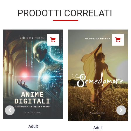
PRODOTTI CORRELATI
Adult
Adult