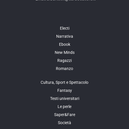
Electi
Narrativa
Ebook
New Minds
Ragazzi
Romanzo
Cultura, Sport e Spettacolo
Fantasy
Testi universitari
Le perle
Saper&Fare
Società