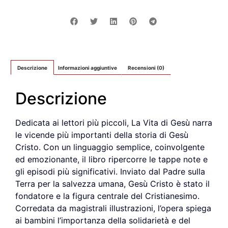
Descrizione
Informazioni aggiuntive
Recensioni (0)
Descrizione
Dedicata ai lettori più piccoli, La Vita di Gesù narra
le vicende più importanti della storia di Gesù
Cristo. Con un linguaggio semplice, coinvolgente
ed emozionante, il libro ripercorre le tappe note e
gli episodi più significativi. Inviato dal Padre sulla
Terra per la salvezza umana, Gesù Cristo è stato il
fondatore e la figura centrale del Cristianesimo.
Corredata da magistrali illustrazioni, l’opera spiega
ai bambini l’importanza della solidarietà e del