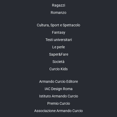
Ragazzi
Romanzo
Cultura, Sport e Spettacolo
Fantasy
Testi universitari
Le perle
Saper&Fare
Società
Curcio Kids
Armando Curcio Editore
IAC Design Roma
Istituto Armando Curcio
Premio Curcio
Associazione Armando Curcio