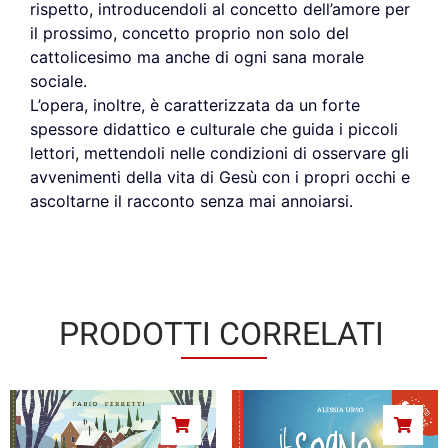
rispetto, introducendoli al concetto dell’amore per
il prossimo, concetto proprio non solo del
cattolicesimo ma anche di ogni sana morale
sociale.
L’opera, inoltre, è caratterizzata da un forte
spessore didattico e culturale che guida i piccoli
lettori, mettendoli nelle condizioni di osservare gli
avvenimenti della vita di Gesù con i propri occhi e
ascoltarne il racconto senza mai annoiarsi.
PRODOTTI CORRELATI