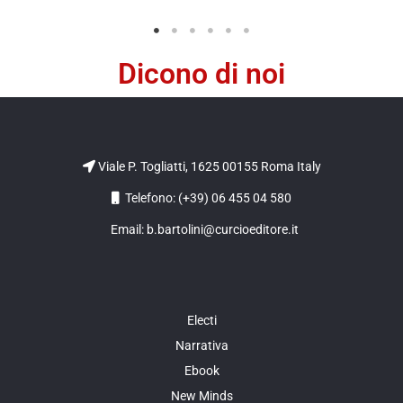
Dicono di noi
Viale P. Togliatti, 1625 00155 Roma Italy
Telefono: (+39) 06 455 04 580
Email: b.bartolini@curcioeditore.it
Electi
Narrativa
Ebook
New Minds