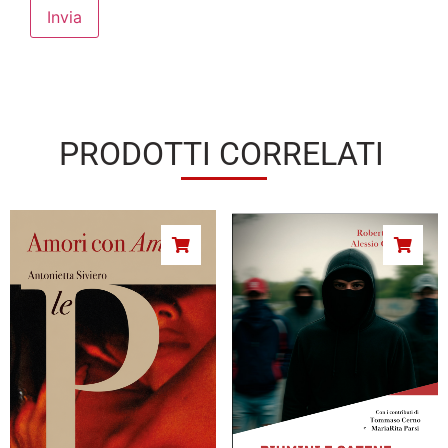
PRODOTTI CORRELATI