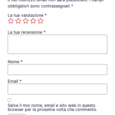
obbligatori sono contrassegnati
*
La tua valutazione
*
La tua recensione
*
Nome
*
Email
*
Salva il mio nome, email e sito web in questo
browser per la prossima volta che commento.