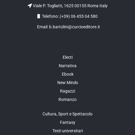
Viale P. Togliatti, 1625 00155 Roma Italy
Telefono: (+39) 06 455 04 580
Email: b.bartolini@curcioeditore.it
Electi
Narrativa
Ebook
New Minds
Ragazzi
Romanzo
Cultura, Sport e Spettacolo
Fantasy
Testi universitari