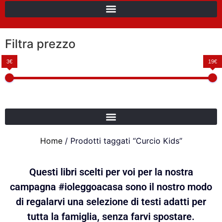
Filtra prezzo
3€
19€
Home
/ Prodotti taggati “Curcio Kids”
Questi libri scelti per voi per la nostra
campagna #ioleggoacasa sono il nostro modo
di regalarvi una selezione di testi adatti per
tutta la famiglia, senza farvi spostare.