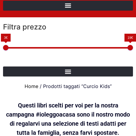
Filtra prezzo
3€
19€
Home
/ Prodotti taggati “Curcio Kids”
Questi libri scelti per voi per la nostra
campagna #ioleggoacasa sono il nostro modo
di regalarvi una selezione di testi adatti per
tutta la famiglia, senza farvi spostare.