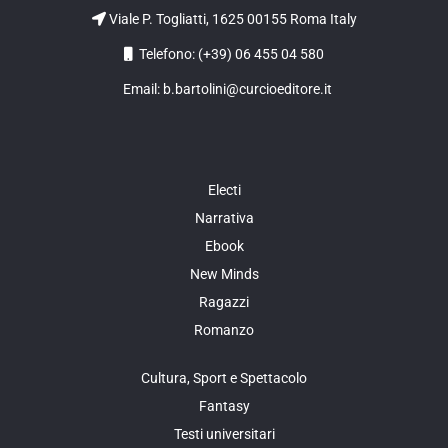
Viale P. Togliatti, 1625 00155 Roma Italy
Telefono: (+39) 06 455 04 580
Email: b.bartolini@curcioeditore.it
Electi
Narrativa
Ebook
New Minds
Ragazzi
Romanzo
Cultura, Sport e Spettacolo
Fantasy
Testi universitari