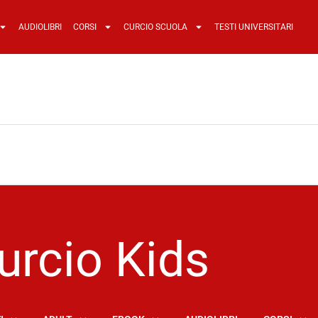
AUDIOLIBRI
CORSI
CURCIO SCUOLA
TESTI UNIVERSITARI
urcio Kids