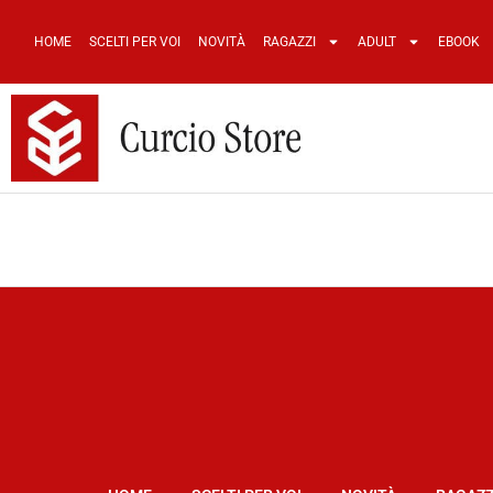
HOME
SCELTI PER VOI
NOVITÀ
RAGAZZI
ADULT
EBOOK