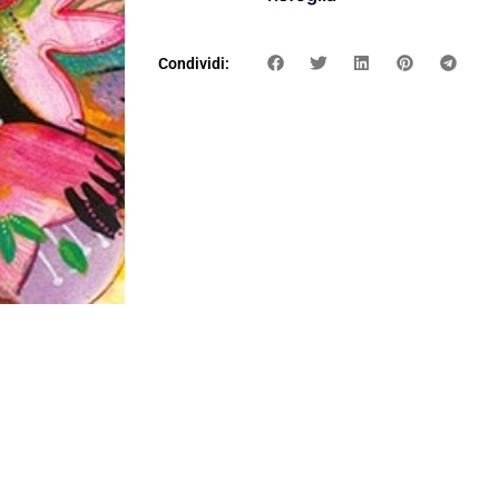
Condividi: