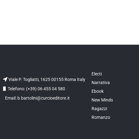
Electi
Viale P. Togliatti, 1625 00155 Roma Italy
Narrativa
Telefono: (+39) 06 455 04 580
Ebook
Email: b.bartolini@curcioeditore.it
New Minds
Ragazzi
Romanzo