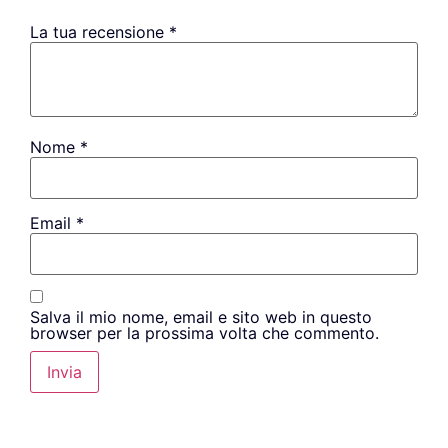
La tua recensione
*
Nome
*
Email
*
Salva il mio nome, email e sito web in questo
browser per la prossima volta che commento.