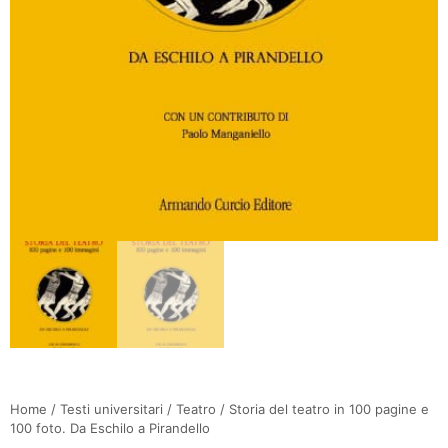
Home
/
Testi universitari
/
Teatro
/ Storia del teatro in 100 pagine e
100 foto. Da Eschilo a Pirandello