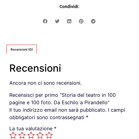
Condividi:
Recensioni (0)
Recensioni
Ancora non ci sono recensioni.
Recensisci per primo “Storia del teatro in 100
pagine e 100 foto. Da Eschilo a Pirandello”
Il tuo indirizzo email non sarà pubblicato.
I campi
obbligatori sono contrassegnati
*
La tua valutazione
*