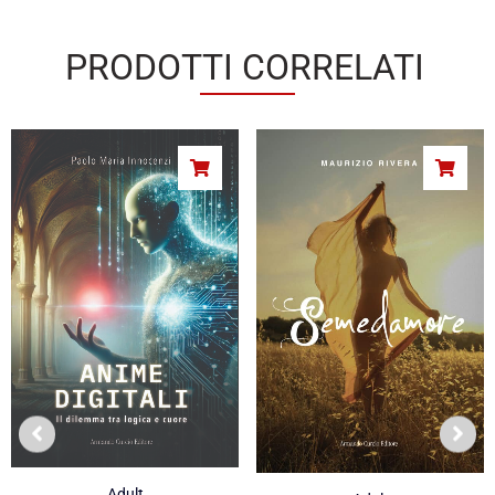
PRODOTTI CORRELATI
Adult