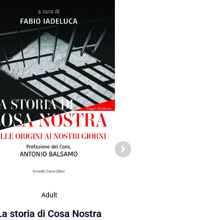
Adult
Adult
La storia di Cosa Nostra