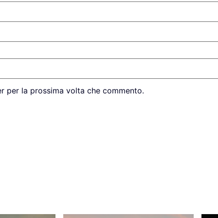
er per la prossima volta che commento.