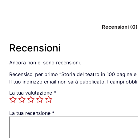
Recensioni (0)
Recensioni
Ancora non ci sono recensioni.
Recensisci per primo “Storia del teatro in 100 pagine e 
Il tuo indirizzo email non sarà pubblicato.
I campi obbl
La tua valutazione
*
La tua recensione
*