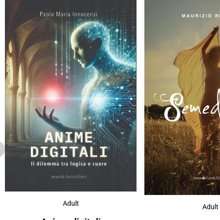
Adult
Adult