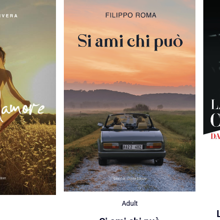
Adult